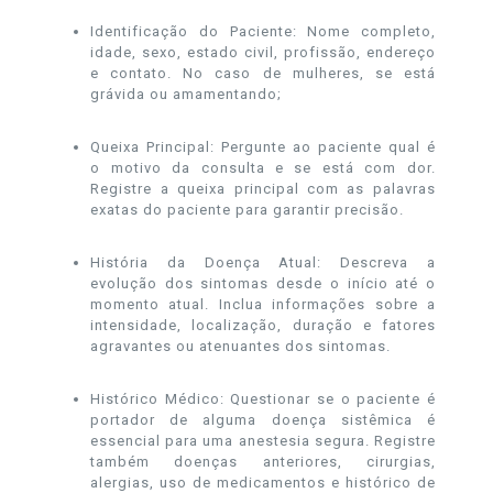
Identificação do Paciente: Nome completo,
idade, sexo, estado civil, profissão, endereço
e contato. No caso de mulheres, se está
grávida ou amamentando;
Queixa Principal: Pergunte ao paciente qual é
o motivo da consulta e se está com dor.
Registre a queixa principal com as palavras
exatas do paciente para garantir precisão.
História da Doença Atual: Descreva a
evolução dos sintomas desde o início até o
momento atual. Inclua informações sobre a
intensidade, localização, duração e fatores
agravantes ou atenuantes dos sintomas.
Histórico Médico: Questionar se o paciente é
portador de alguma doença sistêmica é
essencial para uma anestesia segura. Registre
também doenças anteriores, cirurgias,
alergias, uso de medicamentos e histórico de