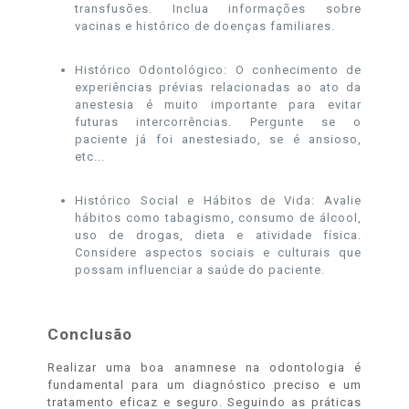
transfusões. Inclua informações sobre
vacinas e histórico de doenças familiares.
Histórico Odontológico: O conhecimento de
experiências prévias relacionadas ao ato da
anestesia é muito importante para evitar
futuras intercorrências. Pergunte se o
paciente já foi anestesiado, se é ansioso,
etc...
Histórico Social e Hábitos de Vida: Avalie
hábitos como tabagismo, consumo de álcool,
uso de drogas, dieta e atividade física.
Considere aspectos sociais e culturais que
possam influenciar a saúde do paciente.
Conclusão
Realizar uma boa anamnese na odontologia é
fundamental para um diagnóstico preciso e um
tratamento eficaz e seguro. Seguindo as práticas