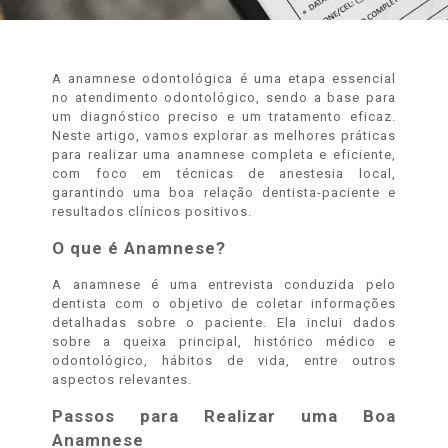
A anamnese odontológica é uma etapa essencial
no atendimento odontológico, sendo a base para
um diagnóstico preciso e um tratamento eficaz.
Neste artigo, vamos explorar as melhores práticas
para realizar uma anamnese completa e eficiente,
com foco em técnicas de anestesia local,
garantindo uma boa relação dentista-paciente e
resultados clínicos positivos.
O que é Anamnese?
A anamnese é uma entrevista conduzida pelo
dentista com o objetivo de coletar informações
detalhadas sobre o paciente. Ela inclui dados
sobre a queixa principal, histórico médico e
odontológico, hábitos de vida, entre outros
aspectos relevantes.
Passos para Realizar uma Boa
Anamnese