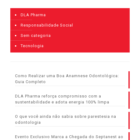
DLA Pharma
Responsabilidade Social
Sem categoria
Tecnologia
Como Realizar uma Boa Anamnese Odontológica:
Guia Completo
DLA Pharma reforça compromisso com a
sustentabilidade e adota energia 100% limpa
O que você ainda não sabia sobre parestesia na
odontologia
Evento Exclusivo Marca a Chegada do Septanest ao