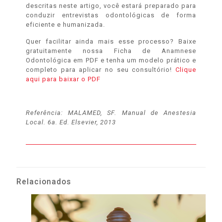
descritas neste artigo, você estará preparado para
conduzir entrevistas odontológicas de forma
eficiente e humanizada.
Quer facilitar ainda mais esse processo? Baixe
gratuitamente nossa Ficha de Anamnese
Odontológica em PDF e tenha um modelo prático e
completo para aplicar no seu consultório!
Clique
aqui para baixar o PDF
Referência: MALAMED, SF. Manual de Anestesia
Local. 6a. Ed. Elsevier, 2013
Relacionados