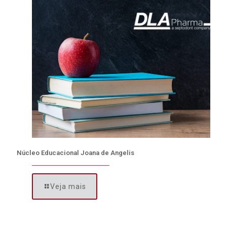
Núcleo Educacional Joana de Angelis
Veja mais