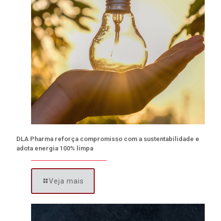
DLA Pharma reforça compromisso com a sustentabilidade e
adota energia 100% limpa
Veja mais