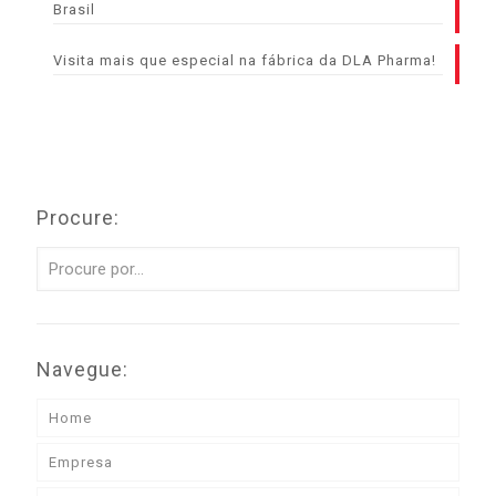
Brasil
Visita mais que especial na fábrica da DLA Pharma!
Procure:
Navegue:
Home
Empresa