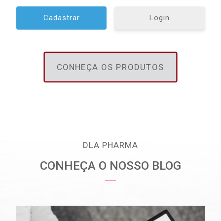
Login
CONHEÇA OS PRODUTOS
DLA PHARMA
CONHEÇA O NOSSO BLOG