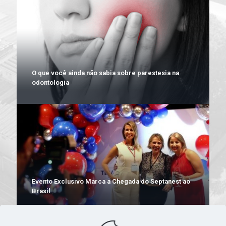
O que você ainda não sabia sobre parestesia na
odontologia
Evento Exclusivo Marca a Chegada do Septanest ao
Brasil