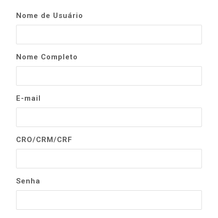
Nome de Usuário
Nome Completo
E-mail
CRO/CRM/CRF
Senha