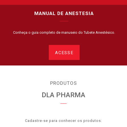
MANUAL DE ANESTESIA
Conheça o guia completo de manuseio do Tubete Anestésico.
ACESSE
PRODUTOS
DLA PHARMA
Cadastre-se para conhecer os produtos: