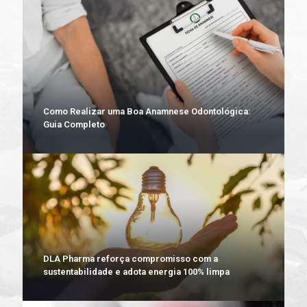
Como Realizar uma Boa Anamnese Odontológica:
Guia Completo
DLA Pharma reforça compromisso com a
sustentabilidade e adota energia 100% limpa