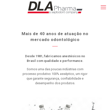
Mais de 40 anos de atuação no
mercado odontológico
Desde 1981, fabricamos anestésicos no
Brasil com qualidade e performance.
Somos uma das poucas indústrias com
processo produtivo 100% asséptico, um rigor
que garante segurança, confiabilidade e
desempenho dos produtos.